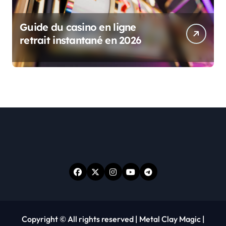
Guide du casino en ligne
retrait instantané en 2026
Copyright © All rights reserved | Metal Clay Magic
|