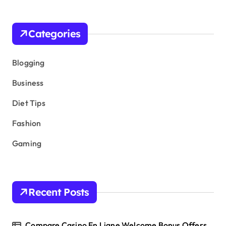
r
c
h
Categories
f
o
r
Blogging
:
Business
Diet Tips
Fashion
Gaming
Recent Posts
Compare Casino En Ligne Welcome Bonus Offers