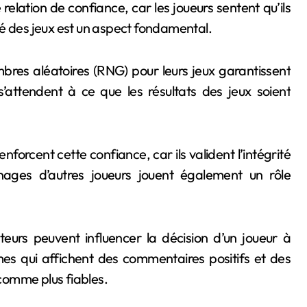
 relation de confiance, car les joueurs sentent qu’ils
uité des jeux est un aspect fondamental.
mbres aléatoires (RNG) pour leurs jeux garantissent
’attendent à ce que les résultats des jeux soient
nforcent cette confiance, car ils valident l’intégrité
nages d’autres joueurs jouent également un rôle
teurs peuvent influencer la décision d’un joueur à
rmes qui affichent des commentaires positifs et des
comme plus fiables.