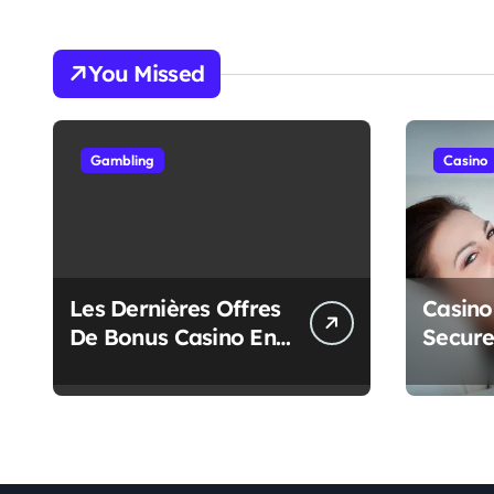
You Missed
Gambling
Casino
Les Dernières Offres
Casino
De Bonus Casino En
Secure
Ligne
Respon