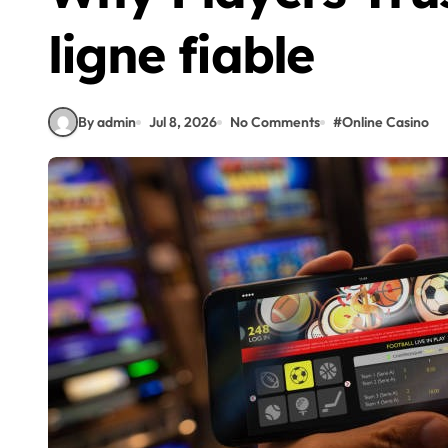
ligne fiable
By admin
Jul 8, 2026
No Comments
#
Online Casino