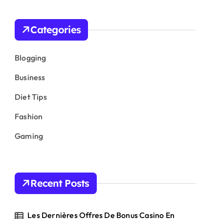
r
c
h
Categories
f
o
r
Blogging
:
Business
Diet Tips
Fashion
Gaming
Recent Posts
Les Dernières Offres De Bonus Casino En