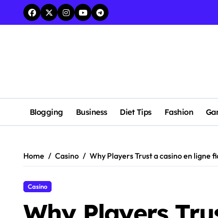
Skip
to
content
Blogging
Business
Diet Tips
Fashion
Ga
Home
Casino
Why Players Trust a casino en ligne f
Casino
Why Players Trus