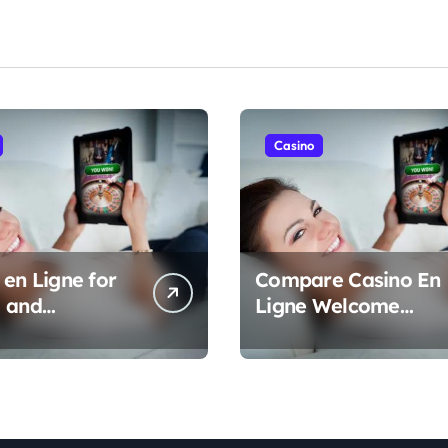
Casino
 en Ligne for
Compare Casino En
 and
Ligne Welcome
sible Gaming
Bonus Offers