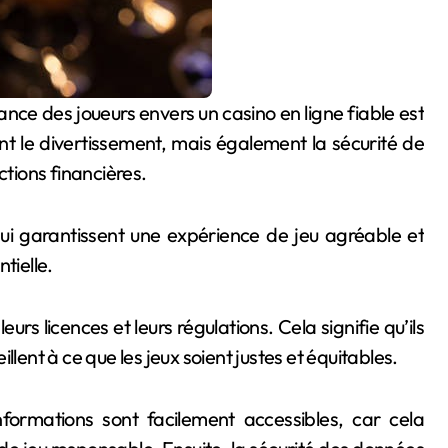
t le divertissement, mais également la sécurité de
ctions financières.
qui garantissent une expérience de jeu agréable et
tielle.
eurs licences et leurs régulations. Cela signifie qu’ils
lent à ce que les jeux soient justes et équitables.
nformations sont facilement accessibles, car cela